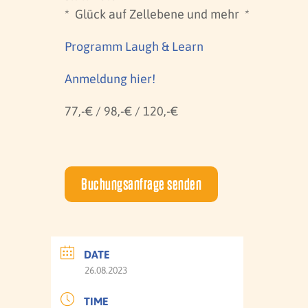
* Glück auf Zellebene und mehr *
Programm Laugh & Learn
Anmeldung hier!
77,-€ / 98,-€ / 120,-€
Buchungsanfrage senden
DATE
26.08.2023
TIME