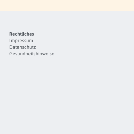
Rechtliches
Impressum
Datenschutz
Gesundheitshinweise