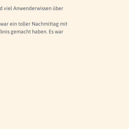
nd viel Anwenderwissen über
war ein toller Nachmittag mit
ebnis gemacht haben. Es war