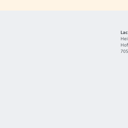
Lac
Hei
Hof
705