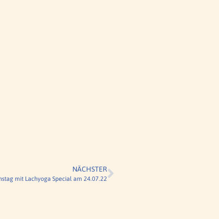
NÄCHSTER
nstag mit Lachyoga Special am 24.07.22